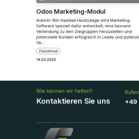
Odoo Marketing-Modul
Autorin: Rim Haddad Heutzutage wird Marketing-
Software speziell dafür entwickelt, eine bessere
Verbindung zu den Zielgruppen herzustellen und
potenzielle Kunden erfolgreich in Leads und potenzie
Ve...
Functional
14.02.2023
Wie können wir helfen?
Rufen
Kontaktieren Sie uns
+49 