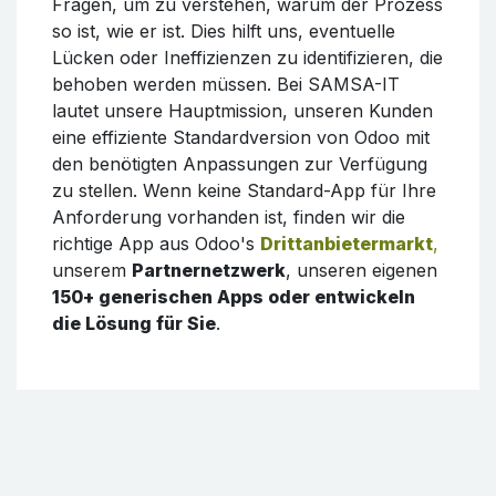
Fragen, um zu verstehen, warum der Prozess
so ist, wie er ist. Dies hilft uns, eventuelle
Lücken oder Ineffizienzen zu identifizieren, die
behoben werden müssen. Bei SAMSA-IT
lautet unsere Hauptmission, unseren Kunden
eine effiziente Standardversion von Odoo mit
den benötigten Anpassungen zur Verfügung
zu stellen. Wenn keine Standard-App für Ihre
Anforderung vorhanden ist, finden wir die
richtige App aus Odoo's
Drittanbietermarkt
,
unserem
Partnernetzwerk
, unseren eigenen
150+ generischen Apps oder entwickeln
die Lösung für Sie
.