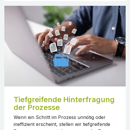
Tiefgreifende Hinterfragung
der Prozesse
Wenn ein Schritt im Prozess unnötig oder
ineffizient erscheint, stellen wir tiefgreifende