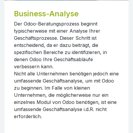
Business-Analyse
Der Odoo-Beratungsprozess beginnt
typischerweise mit einer Analyse Ihrer
Geschäftsprozesse. Dieser Schritt ist
entscheidend, da er dazu beiträgt, die
spezifischen Bereiche zu identifizieren, in
denen Odoo Ihre Geschäftsabläufe
verbessern kann.
Nicht alle Unternehmen benötigen jedoch eine
umfassende Geschäftsanalyse, um mit Odoo
zu beginnen. Im Falle von kleinen
Unternehmen, die möglicherweise nur ein
einzelnes Modul von Odoo benötigen, ist eine
umfassende Geschäftsanalyse i.d.R. nicht
erforderlich.