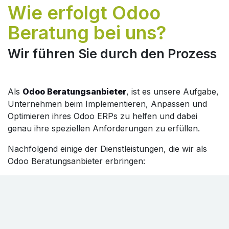
Wie erfolgt Odoo
Beratung bei uns? ​
Wir führen Sie durch den Prozess
Als
Odoo Beratungsanbieter
, ist es unsere Aufgabe,
Unternehmen beim Implementieren, Anpassen und
Optimieren ihres Odoo ERPs zu helfen und dabei
genau ihre speziellen Anforderungen zu erfüllen.
Nachfolgend einige der Dienstleistungen, die wir als
Odoo Beratungsanbieter erbringen: