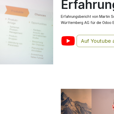
Erfahrun
Erfahrungsbericht von Martin Sc
Württemberg AG für die Odoo E
Auf Youtube 