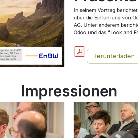
In seinem Vortrag berichtet
über die Einführung von 
AG. Unter anderem berichte
Odoo und das "Look and Fe
Herunterladen
Impressionen