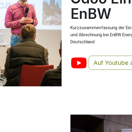
EnBW
Kurzzusammenfassung der Einf
und Abrechnung bei EnBW Energ
Deutschland
Auf Youtube 