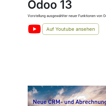
Odoo 13
Vorstellung ausgewählter neuer Funktionen von 
Auf Youtube ansehen