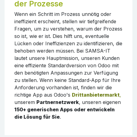
der Prozesse
Wenn ein Schritt im Prozess unnötig oder
ineffizient erscheint, stellen wir tiefgreifende
Fragen, um zu verstehen, warum der Prozess
so ist, wie er ist. Dies hilft uns, eventuelle
Lücken oder Ineffizienzen zu identifizieren, die
behoben werden müssen. Bei SAMSA-IT
lautet unsere Hauptmission, unseren Kunden
eine effiziente Standardversion von Odoo mit
den benötigten Anpassungen zur Verfügung
zu stellen. Wenn keine Standard-App für Ihre
Anforderung vorhanden ist, finden wir die
richtige App aus Odoo's
Drittanbietermarkt
,
unserem
Partnernetzwerk
, unseren eigenen
150+ generischen Apps oder entwickeln
die Lösung für Sie
.