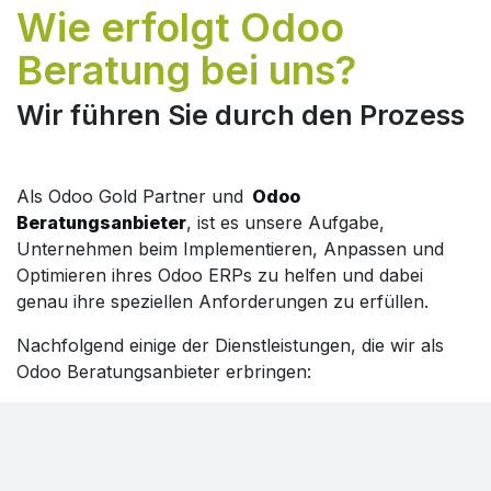
Wie erfolgt Odoo
Beratung bei uns? ​
Wir führen Sie durch den Prozess
Als Odoo Gold Partner und
Odoo
Beratungsanbieter
, ist es unsere Aufgabe,
Unternehmen beim Implementieren, Anpassen und
Optimieren ihres Odoo ERPs zu helfen und dabei
genau ihre speziellen Anforderungen zu erfüllen.
Nachfolgend einige der Dienstleistungen, die wir als
Odoo Beratungsanbieter erbringen: