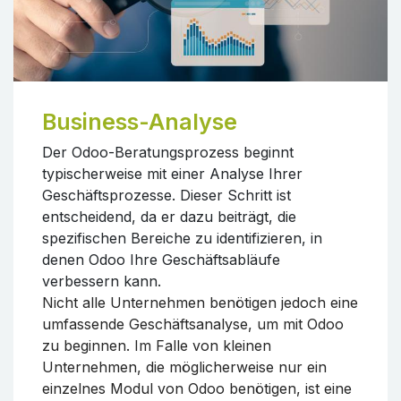
Business-Analyse
Der Odoo-Beratungsprozess beginnt
typischerweise mit einer Analyse Ihrer
Geschäftsprozesse. Dieser Schritt ist
entscheidend, da er dazu beiträgt, die
spezifischen Bereiche zu identifizieren, in
denen Odoo Ihre Geschäftsabläufe
verbessern kann.
Nicht alle Unternehmen benötigen jedoch eine
umfassende Geschäftsanalyse, um mit Odoo
zu beginnen. Im Falle von kleinen
Unternehmen, die möglicherweise nur ein
einzelnes Modul von Odoo benötigen, ist eine