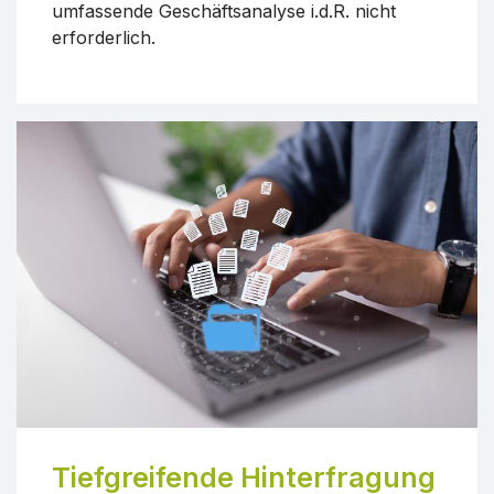
umfassende Geschäftsanalyse i.d.R. nicht
erforderlich.
Tiefgreifende Hinterfragung